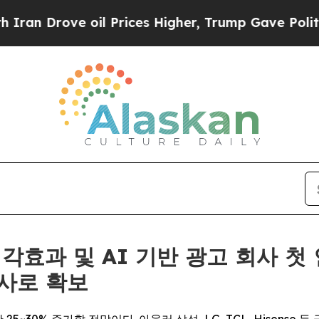
ove oil Prices Higher, Trump Gave Politically C
후 시각효과 및 AI 기반 광고 회사 
사로 확보