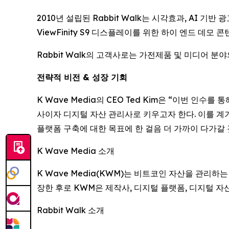
2010년 설립된 Rabbit Walk는 시각효과, AI 
ViewFinity S9 디스플레이를 위한 하이 엔드 데모
Rabbit Walk의 고객사로는 가전제품 및 미디어
전략적 비전 & 성장 기회
K Wave Media의 CEO Ted Kim은 “이번 인
사이자 디지털 자산 관리사로 키우고자 한다. 이를 계
플랫폼 구축에 대한 목표에 한 걸음 더 가까이 다가갈
K Wave Media 소개
K Wave Media(KWM)는 비트코인 자산을 관리하
장한 후로 KWM은 제작사, 디지털 플랫폼, 디지털 자
Rabbit Walk 소개