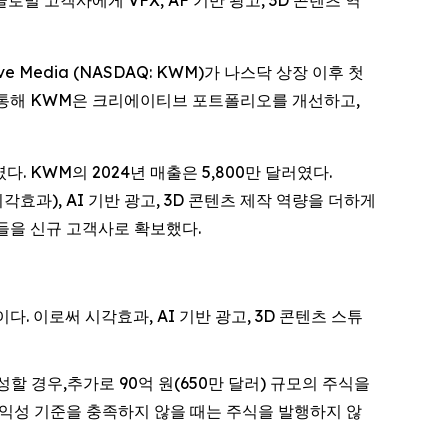
등 글로벌 고객사에게 VFX, AF 기반 광고, 3D 콘텐츠 역
ve Media (NASDAQ: KWM)가 나스닥 상장 이후 첫
 통해 KWM은 크리에이티브 포트폴리오를 개선하고,
였다. KWM의 2024년 매출은 5,800만 달러였다.
효과), AI 기반 광고, 3D 콘텐츠 제작 역량을 더하게
을 신규 고객사로 확보했다.
다. 이로써 시각효과, AI 기반 광고, 3D 콘텐츠 스튜
 달성할 경우,추가로 90억 원(650만 달러) 규모의 주식을
 수익성 기준을 충족하지 않을 때는 주식을 발행하지 않