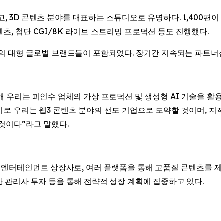
기반 광고, 3D 콘텐츠 분야를 대표하는 스튜디오로 유명하다. 1,400
 콘텐츠, 첨단 CGI/8K 라이브 스트리밍 프로덕션 등도 진행했다.
 분야의 대형 글로벌 브랜드들이 포함되었다. 장기간 지속되는 파
수를 통해 우리는 피인수 업체의 가상 프로덕션 및 생성형 AI 기술을 활
기로 우리는 웹3 콘텐츠 분야의 선도 기업으로 도약할 것이며, 
 것이다”라고 말했다.
는 엔터테인먼트 상장사로, 여러 플랫폼을 통해 고품질 콘텐츠를 제작
산 관리사 투자 등을 통해 전략적 성장 계획에 집중하고 있다.