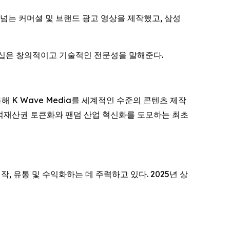
편이 넘는 커머셜 및 브랜드 광고 영상을 제작했고, 삼성
트너십은 창의적이고 기술적인 전문성을 말해준다.
용해 K Wave Media를 세계적인 수준의 콘텐츠 제작
지적재산권 토큰화와 팬덤 산업 혁신화를 도모하는 최초
, 유통 및 수익화하는 데 주력하고 있다. 2025년 상