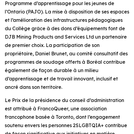
Programme d’apprentissage pour les jeunes de
l’Ontario (PAJO). La mise à disposition de ses espaces
et l’amélioration des infrastructures pédagogiques
du Collège grâce à des dons d’équipements font de
DJB Mining Products and Services Ltd un partenaire
de premier choix. La participation de son
propriétaire, Daniel Brunet, au comité consultatif des
programmes de soudage offerts à Boréal contribue
également de façon durable à un milieu
d’apprentissage et de travail innovant, inclusif et
ancré dans son territoire.
Le Prix de la présidence du conseil d’administration
est attribué à FrancoQueer, une association
francophone basée à Toronto, dont l’engagement
soutenu envers les personnes 2SLGBTQIA+ contribue
de façon significative aux initiatives en matière