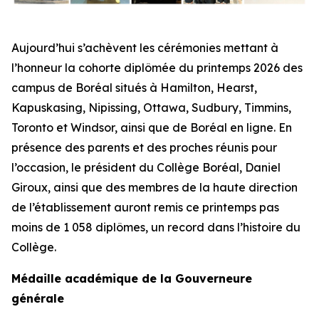
Aujourd’hui s’achèvent les cérémonies mettant à
l’honneur la cohorte diplômée du printemps 2026 des
campus de Boréal situés à Hamilton, Hearst,
Kapuskasing, Nipissing, Ottawa, Sudbury, Timmins,
Toronto et Windsor, ainsi que de Boréal en ligne. En
présence des parents et des proches réunis pour
l’occasion, le président du Collège Boréal, Daniel
Giroux, ainsi que des membres de la haute direction
de l’établissement auront remis ce printemps pas
moins de 1 058 diplômes, un record dans l’histoire du
Collège.
Médaille académique de la Gouverneure
générale