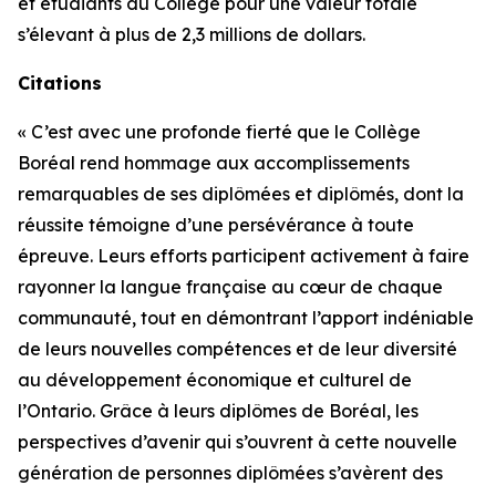
et étudiants du Collège pour une valeur totale
s’élevant à plus de 2,3 millions de dollars.
Citations
« C’est avec une profonde fierté que le Collège
Boréal rend hommage aux accomplissements
remarquables de ses diplômées et diplômés, dont la
réussite témoigne d’une persévérance à toute
épreuve. Leurs efforts participent activement à faire
rayonner la langue française au cœur de chaque
communauté, tout en démontrant l’apport indéniable
de leurs nouvelles compétences et de leur diversité
au développement économique et culturel de
l’Ontario. Grâce à leurs diplômes de Boréal, les
perspectives d’avenir qui s’ouvrent à cette nouvelle
génération de personnes diplômées s’avèrent des