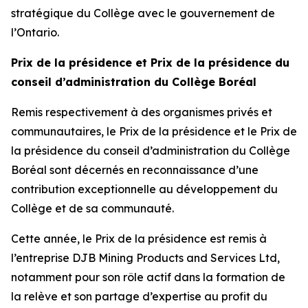
stratégique du Collège avec le gouvernement de
l’Ontario.
Prix de la présidence et Prix de la présidence du
conseil d’administration du Collège Boréal
Remis respectivement à des organismes privés et
communautaires, le Prix de la présidence et le Prix de
la présidence du conseil d’administration du Collège
Boréal sont décernés en reconnaissance d’une
contribution exceptionnelle au développement du
Collège et de sa communauté.
Cette année, le Prix de la présidence est remis à
l’entreprise DJB Mining Products and Services Ltd,
notamment pour son rôle actif dans la formation de
la relève et son partage d’expertise au profit du