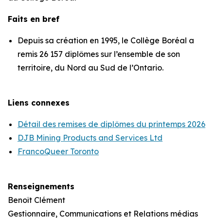
Faits en bref
Depuis sa création en 1995, le Collège Boréal a
remis 26 157 diplômes sur l’ensemble de son
territoire, du Nord au Sud de l’Ontario.
Liens connexes
Détail des remises de diplômes du printemps 2026
DJB Mining Products and Services Ltd
FrancoQueer Toronto
Renseignements
Benoît Clément
Gestionnaire, Communications et Relations médias