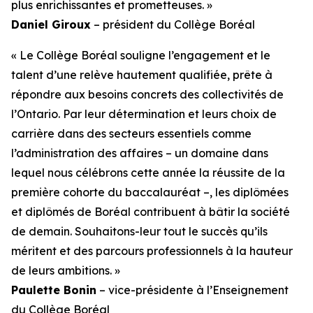
plus enrichissantes et prometteuses. »
Daniel Giroux
– président du Collège Boréal
« Le Collège Boréal souligne l’engagement et le
talent d’une relève hautement qualifiée, prête à
répondre aux besoins concrets des collectivités de
l’Ontario. Par leur détermination et leurs choix de
carrière dans des secteurs essentiels comme
l’administration des affaires – un domaine dans
lequel nous célébrons cette année la réussite de la
première cohorte du baccalauréat –, les diplômées
et diplômés de Boréal contribuent à bâtir la société
de demain. Souhaitons-leur tout le succès qu’ils
méritent et des parcours professionnels à la hauteur
de leurs ambitions. »
Paulette Bonin
– vice-présidente à l’Enseignement
du Collège Boréal