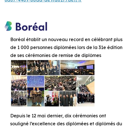
Boréal établit un nouveau record en célébrant plus
de 1 000 personnes diplômées lors de la 31e édition
de ses cérémonies de remise de diplômes
Depuis le 12 mai dernier, dix cérémonies ont
souligné l’excellence des diplômées et diplômés du