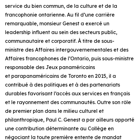
service du bien commun, de la culture et de la
francophonie ontarienne. Au fil d’une carrière
remarquable, monsieur Genest a exercé un
leadership influent au sein des secteurs public,
communautaire et corporatif. À titre de sous-
ministre des Affaires intergouvernementales et des
Affaires francophones de l’Ontario, puis sous-ministre
responsable des Jeux panaméricains
et parapanaméricains de Toronto en 2015, il a
contribué à des politiques et à des partenariats
durables favorisant l’accès aux services en français
et le rayonnement des communautés. Outre son rôle
de premier plan dans le milieu culturel et
philanthropique, Paul C. Genest a par ailleurs apporté
une contribution déterminante au Collège en
négociant la toute première entente de mandat