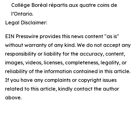
Collège Boréal répartis aux quatre coins de
l’Ontario.
Legal Disclaimer:
EIN Presswire provides this news content "as is"
without warranty of any kind. We do not accept any
responsibility or liability for the accuracy, content,
images, videos, licenses, completeness, legality, or
reliability of the information contained in this article.
If you have any complaints or copyright issues
related to this article, kindly contact the author
above.