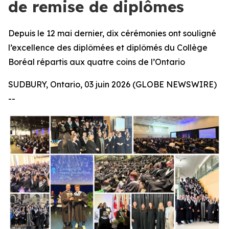
de remise de diplômes
Depuis le 12 mai dernier, dix cérémonies ont souligné
l’excellence des diplômées et diplômés du Collège
Boréal répartis aux quatre coins de l’Ontario
SUDBURY, Ontario, 03 juin 2026 (GLOBE NEWSWIRE)
--