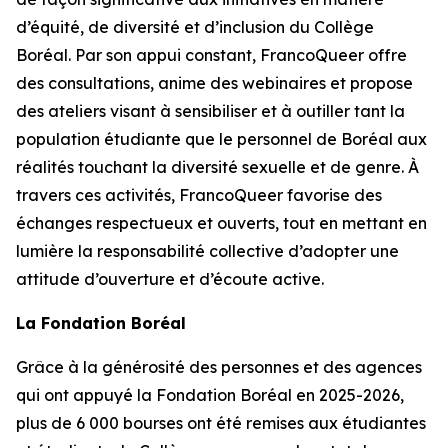
d’équité, de diversité et d’inclusion du Collège
Boréal. Par son appui constant, FrancoQueer offre
des consultations, anime des webinaires et propose
des ateliers visant à sensibiliser et à outiller tant la
population étudiante que le personnel de Boréal aux
réalités touchant la diversité sexuelle et de genre. À
travers ces activités, FrancoQueer favorise des
échanges respectueux et ouverts, tout en mettant en
lumière la responsabilité collective d’adopter une
attitude d’ouverture et d’écoute active.
La Fondation Boréal
Grâce à la générosité des personnes et des agences
qui ont appuyé la Fondation Boréal en 2025-2026,
plus de 6 000 bourses ont été remises aux étudiantes