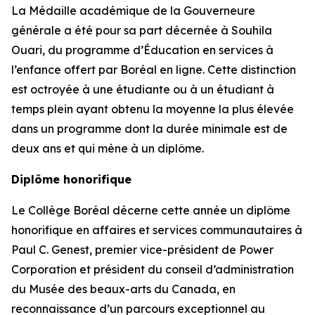
La Médaille académique de la Gouverneure
générale a été pour sa part décernée à Souhila
Ouari, du programme d’Éducation en services à
l’enfance offert par Boréal en ligne. Cette distinction
est octroyée à une étudiante ou à un étudiant à
temps plein ayant obtenu la moyenne la plus élevée
dans un programme dont la durée minimale est de
deux ans et qui mène à un diplôme.
Diplôme honorifique
Le Collège Boréal décerne cette année un diplôme
honorifique en affaires et services communautaires à
Paul C. Genest, premier vice-président de Power
Corporation et président du conseil d’administration
du Musée des beaux-arts du Canada, en
reconnaissance d’un parcours exceptionnel au