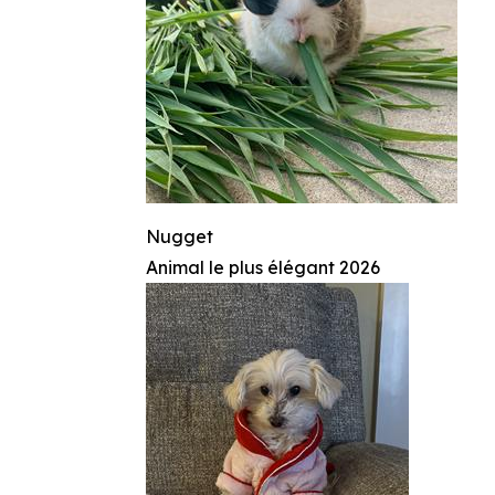
Nugget
Animal le plus élégant 2026