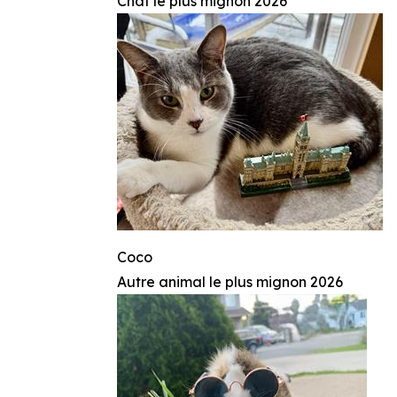
Chat le plus mignon 2026
Coco
Autre animal le plus mignon 2026