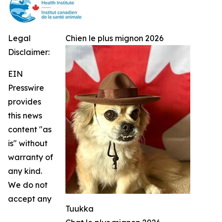
Legal
Chien le plus mignon 2026
Disclaimer:
EIN
Presswire
provides
this news
content "as
is" without
warranty of
any kind.
We do not
accept any
Tuukka