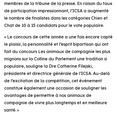
membres de la tribune de la presse. En raison du taux
de participation impressionnant, l’ICSA a augmenté
le nombre de finalistes dans les catégories Chien et
Chat de 10 à 15 candidats pour le vote populaire.
« Le concours de cette année a une fois encore capté
le plaisir, la personnalité et l’esprit bipartisan qui ont
fait du concours
Les animaux de compagnie les plus
mignons sur la Colline du Parlement
une tradition si
populaire, souligne la Dre Catherine Filejski,
présidente et directrice générale de l’ICSA. Au-delà
de l’excitation de la compétition, cet événement
constitue également une occasion de souligner les
avantages de permettre à nos animaux de
compagnie de vivre plus longtemps et en meilleure
santé. »