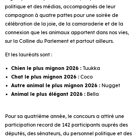
politique et des médias, accompagnés de leur
compagnon à quatre pattes pour une soirée de
célébration de la joie, de la camaraderie et de la
connexion que les animaux apportent dans nos vies,
sur la Colline du Parlement et partout ailleurs.
Et les lauréats sont :
Chien le plus mignon 2026 :
Tuukka
Chat le plus mignon 2026 :
Coco
Autre animal le plus mignon 2026 :
Nugget
Animal le plus élégant 2026 :
Bella
Pour sa quatrième année, le concours a attiré une
participation record de 142 participants auprès des
députés, des sénateurs, du personnel politique et des