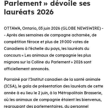
Parlement » dévoile ses
lauréats 2026
OTTAWA, Ontario, 03 juin 2026 (GLOBE NEWSWIRE) -
- Après des semaines de campagne acharnée, de
compétition féroce et plus de 19 000 votes de
Canadiens à l’échelle du pays, les lauréats du
concours « Les animaux de compagnie les plus
mignons sur la Colline du Parlement » 2026 sont
officiellement annoncés.
Parrainé par l’Institut canadien de la santé animale
(ICSA), le gala de présentation des lauréats de cette
année à eu lieu le 2 juin, à la Métropolitain Brasserie,
où les animaux de compagnie étaient les bienvenus,
regroupant des parlementaires, du personnel