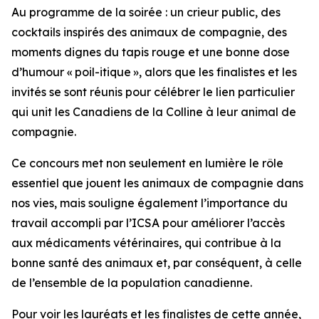
Au programme de la soirée : un crieur public, des
cocktails inspirés des animaux de compagnie, des
moments dignes du tapis rouge et une bonne dose
d’humour « poil-itique », alors que les finalistes et les
invités se sont réunis pour célébrer le lien particulier
qui unit les Canadiens de la Colline à leur animal de
compagnie.
Ce concours met non seulement en lumière le rôle
essentiel que jouent les animaux de compagnie dans
nos vies, mais souligne également l’importance du
travail accompli par l’ICSA pour améliorer l’accès
aux médicaments vétérinaires, qui contribue à la
bonne santé des animaux et, par conséquent, à celle
de l’ensemble de la population canadienne.
Pour voir les lauréats et les finalistes de cette année,