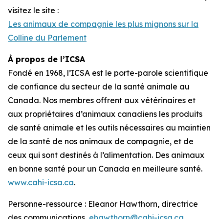
visitez le site :
Les animaux de compagnie les plus mignons sur la
Colline du Parlement
À propos de l’ICSA
Fondé en 1968, l’ICSA est le porte-parole scientifique
de confiance du secteur de la santé animale au
Canada. Nos membres offrent aux vétérinaires et
aux propriétaires d’animaux canadiens les produits
de santé animale et les outils nécessaires au maintien
de la santé de nos animaux de compagnie, et de
ceux qui sont destinés à l’alimentation. Des animaux
en bonne santé pour un Canada en meilleure santé.
www.cahi-icsa.ca
.
Personne-ressource : Eleanor Hawthorn, directrice
des communications,
ehawthorn@cahi-icsa.ca