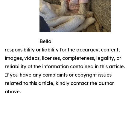
Bella
responsibility or liability for the accuracy, content,
images, videos, licenses, completeness, legality, or
reliability of the information contained in this article.
If you have any complaints or copyright issues
related to this article, kindly contact the author
above.